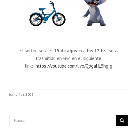
El sorteo será el
15 de agosto a las 12 hs.
, será
trasmitido en vivo en el siguiente
link:
https://youtube.com/live/QpgaHL5hgIg
junio 4th, 2025