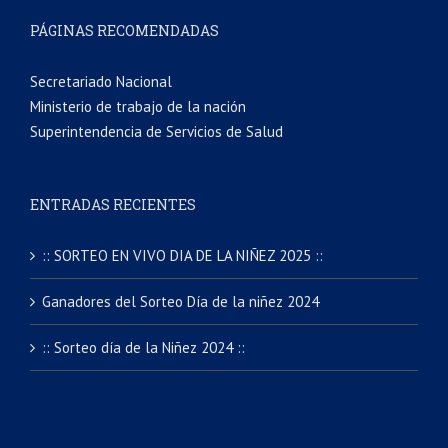
PÁGINAS RECOMENDADAS
Secretariado Nacional
Ministerio de trabajo de la nación
Superintendencia de Servicios de Salud
ENTRADAS RECIENTES
:: SORTEO EN VIVO DIA DE LA NIÑEZ 2025 ::
Ganadores del Sorteo Día de la niñez 2024
:: Sorteo día de la Niñez 2024 ::