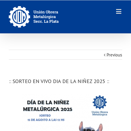
Previous
:: SORTEO EN VIVO DIA DE LA NIÑEZ 2025 ::