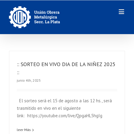
:: SORTEO EN VIVO DIA DE LA NIÑEZ 2025
::
junio 4th, 2025
El sorteo será el 15 de agosto a las 12 hs., será
trasmitido en vivo en el siguiente
link: https://youtube.com/live/QpgaHL5hgIg
leer Más