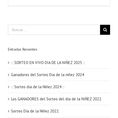
Entradas Recientes
:: SORTEO EN VIVO DIA DE LA NIÑEZ 2025 ::
Ganadores del Sorteo Día de la niñez 2024
:: Sorteo día de la Niñez 2024 ::
Los GANADORES del Sorteo del día de la NIÑEZ 2022.
Sorteo Día de la Niñez 2022.