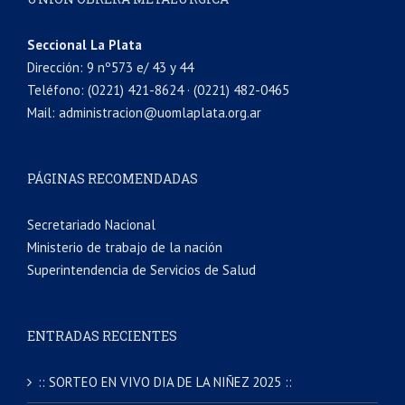
Seccional La Plata
Dirección: 9 nº573 e/ 43 y 44
Teléfono: (0221) 421-8624 · (0221) 482-0465
Mail: administracion@uomlaplata.org.ar
PÁGINAS RECOMENDADAS
Secretariado Nacional
Ministerio de trabajo de la nación
Superintendencia de Servicios de Salud
ENTRADAS RECIENTES
:: SORTEO EN VIVO DIA DE LA NIÑEZ 2025 ::