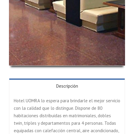
Descripción
Hotel UOMRA lo espera para brindarle el mejor servicio
con la calidad que lo distingue. Dispone de 80
habitaciones distribuidas en matrimoniales, dobles
twin, triples y departamentos para 4 personas. Todas
equipadas con calefacción central, aire acondicionado,