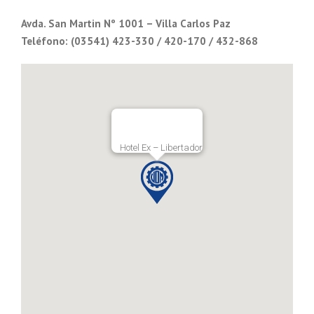
Avda. San Martin Nº 1001 – Villa Carlos Paz
Teléfono: (03541) 423-330 / 420-170 / 432-868
Hotel Ex – Libertador