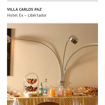
VILLA CARLOS PAZ
Hotel Ex – Libertador