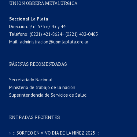
UNIÓN OBRERA METALÚRGICA
Seccional La Plata
Dirección: 9 nº573 e/ 43 y 44
Teléfono: (0221) 421-8624 · (0221) 482-0465
Mail: administracion@uomlaplata.org.ar
PÁGINAS RECOMENDADAS
Secretariado Nacional
Ministerio de trabajo de la nación
Superintendencia de Servicios de Salud
ENTRADAS RECIENTES
:: SORTEO EN VIVO DIA DE LA NIÑEZ 2025 ::