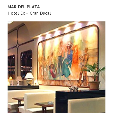
MAR DEL PLATA
Hotel Ex – Gran Ducal