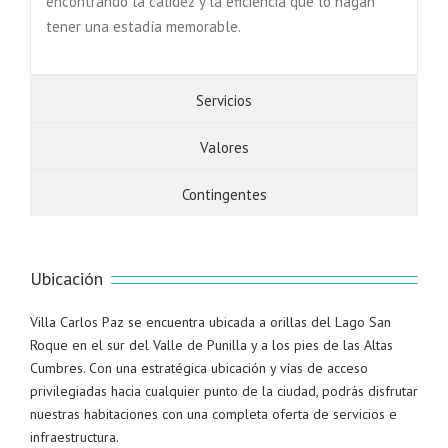
encontrando la calidez y la eficiencia que lo hagan
tener una estadía memorable.
Servicios
Valores
Contingentes
Ubicación
Villa Carlos Paz se encuentra ubicada a orillas del Lago San
Roque en el sur del Valle de Punilla y a los pies de las Altas
Cumbres. Con una estratégica ubicación y vías de acceso
privilegiadas hacia cualquier punto de la ciudad, podrás disfrutar
nuestras habitaciones con una completa oferta de servicios e
infraestructura.