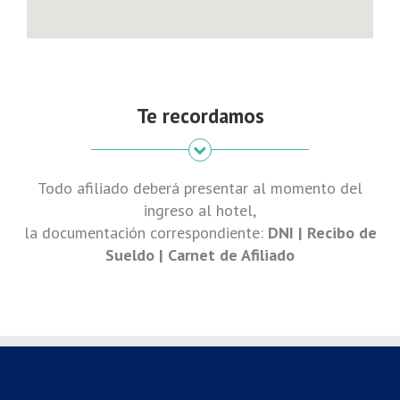
Te recordamos
T
odo afiliado deberá presentar al momento del
ingreso al hotel,
la documentación correspondiente:
DNI | Recibo de
Sueldo | Carnet de Afiliado