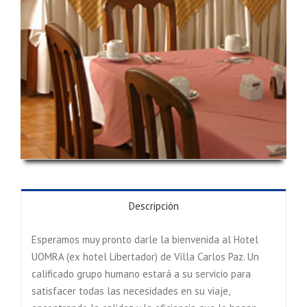
Descripción
Esperamos muy pronto darle la bienvenida al Hotel
UOMRA (ex hotel Libertador) de Villa Carlos Paz. Un
calificado grupo humano estará a su servicio para
satisfacer todas las necesidades en su viaje,