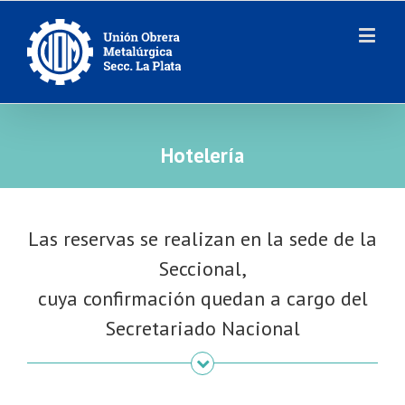
Hotelería
Las reservas se realizan en la sede de la
Seccional,
cuya confirmación quedan a cargo del
Secretariado Nacional