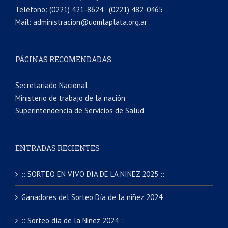
Teléfono: (0221) 421-8624 · (0221) 482-0465
Mail: administracion@uomlaplata.org.ar
PÁGINAS RECOMENDADAS
Secretariado Nacional
Ministerio de trabajo de la nación
Superintendencia de Servicios de Salud
ENTRADAS RECIENTES
:: SORTEO EN VIVO DIA DE LA NIÑEZ 2025 ::
Ganadores del Sorteo Día de la niñez 2024
:: Sorteo día de la Niñez 2024 ::