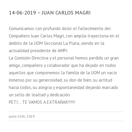
14-06-2019 – JUAN CARLOS MAGRI
Comunicamos con profundo dolor el fallecimiento del
Compañero Juan Carlos Magri, con amplia trayectoria en el
ámbito de la UOM Seccional La Plata, siendo en la
actualidad presidente de AMPI.
La Comisión Directiva y el personal hemos perdido un gran
amigo, compañero y colaborador que ha dejado en todos
aquellos que componemos la familia de la UOM un vacío
inmenso por su generosidad, su don de bien, su actitud
hacia todos, su alegría y espontaneidad dejando marcado
un sello de lealtad y dedicación.
PETI… TE VAMOS A EXTRAÑAR!!!!!!
junio 15th, 2019