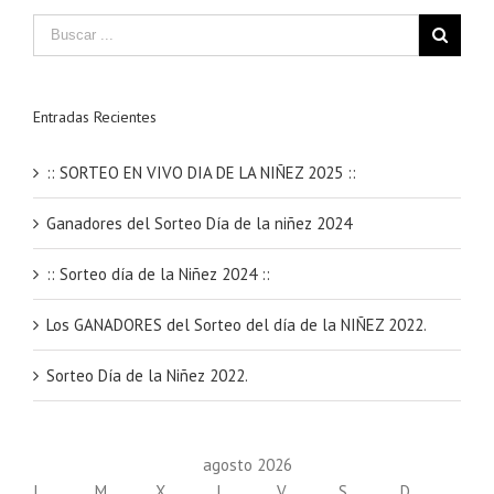
Entradas Recientes
:: SORTEO EN VIVO DIA DE LA NIÑEZ 2025 ::
Ganadores del Sorteo Día de la niñez 2024
:: Sorteo día de la Niñez 2024 ::
Los GANADORES del Sorteo del día de la NIÑEZ 2022.
Sorteo Día de la Niñez 2022.
agosto 2026
L
M
X
J
V
S
D