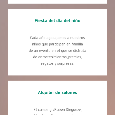
Fiesta del día del niño
Cada año agasajamos a nuestros
niños que participan en familia
de un evento en el que se disfruta
de entretenimientos, premios,
regalos y sorpresas.
Alquiler de salones
El camping «Ruben Dieguez»,