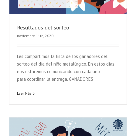
Resultados del sorteo
noviembre 11th, 2020
Les compartimos la lista de los ganadores del
sorteo del día del niño metalúrgico. En estos días
nos estaremos comunicando con cada uno
para coordinar la entrega. GANADORES
Leer Más