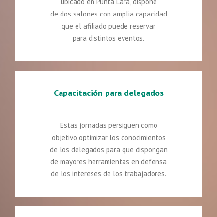
ubicado en Punta Lara, dispone
de dos salones con amplia capacidad
que el afiliado puede reservar
para distintos eventos.
Capacitación para delegados
Estas jornadas persiguen como
objetivo optimizar los conocimientos
de los delegados para que dispongan
de mayores herramientas en defensa
de los intereses de los trabajadores.