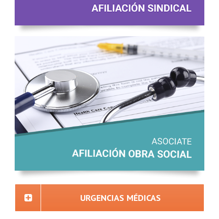
URGENCIAS MÉDICAS