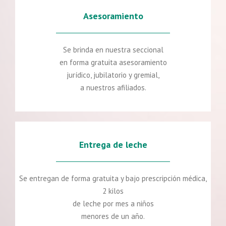
Asesoramiento
Se brinda en nuestra seccional
en forma gratuita asesoramiento
jurídico, jubilatorio y gremial,
a nuestros afiliados.
Entrega de leche
Se entregan de forma gratuita y bajo prescripción médica,
2 kilos
de leche por mes a niños
menores de un año.