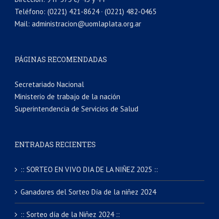
Teléfono: (0221) 421-8624 · (0221) 482-0465
Mail: administracion@uomlaplata.org.ar
PÁGINAS RECOMENDADAS
Secretariado Nacional
Ministerio de trabajo de la nación
Superintendencia de Servicios de Salud
ENTRADAS RECIENTES
:: SORTEO EN VIVO DIA DE LA NIÑEZ 2025 ::
Ganadores del Sorteo Día de la niñez 2024
:: Sorteo día de la Niñez 2024 ::