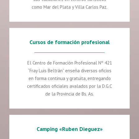
como Mar del Plata y Villa Carlos Paz.
Cursos de formación profesional
El Centro de Formación Profesional Nº 421
“Fray Luis Beltrán” enseña diversos oficios
en forma continua y gratuita, entregando
certificados oficiales avalados por la D.G.C
de la Provincia de Bs. As.
Camping «Ruben Dieguez»