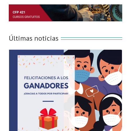
Últimas noticias