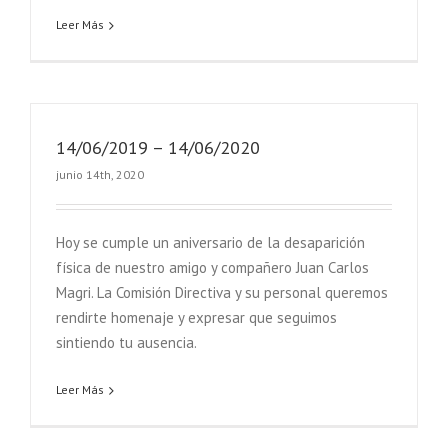
Leer Más
14/06/2019 – 14/06/2020
junio 14th, 2020
Hoy se cumple un aniversario de la desaparición
física de nuestro amigo y compañero Juan Carlos
Magri. La Comisión Directiva y su personal queremos
rendirte homenaje y expresar que seguimos
sintiendo tu ausencia.
Leer Más