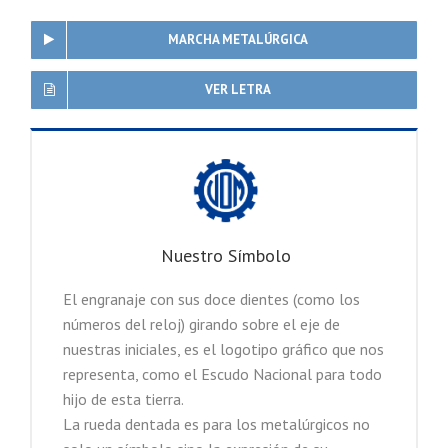
MARCHA METALÚRGICA
VER LETRA
Nuestro Símbolo
El engranaje con sus doce dientes (como los
números del reloj) girando sobre el eje de
nuestras iniciales, es el logotipo gráfico que nos
representa, como el Escudo Nacional para todo
hijo de esta tierra.
La rueda dentada es para los metalúrgicos no