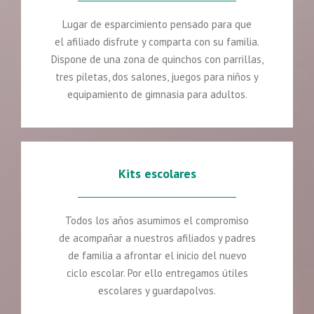
Lugar de esparcimiento pensado para que
el afiliado disfrute y comparta con su familia.
Dispone de una zona de quinchos con parrillas,
tres piletas, dos salones, juegos para niños y
equipamiento de gimnasia para adultos.
Kits escolares
Todos los años asumimos el compromiso
de acompañar a nuestros afiliados y padres
de familia a afrontar el inicio del nuevo
ciclo escolar. Por ello entregamos útiles
escolares y guardapolvos.