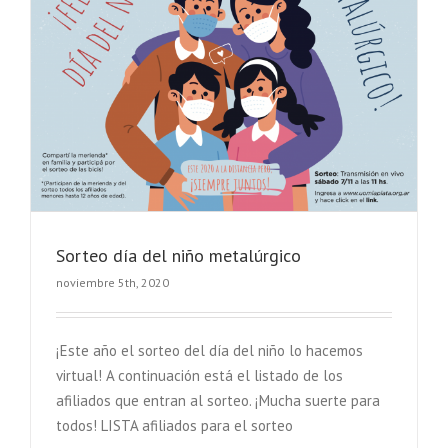
Sorteo día del niño metalúrgico
noviembre 5th, 2020
¡Este año el sorteo del día del niño lo hacemos
virtual! A continuación está el listado de los
afiliados que entran al sorteo. ¡Mucha suerte para
todos! LISTA afiliados para el sorteo