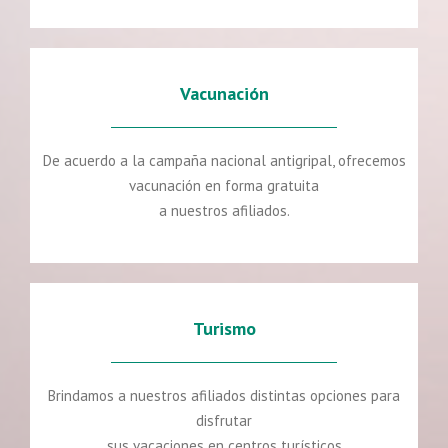
Vacunación
De acuerdo a la campaña nacional antigripal, ofrecemos
vacunación en forma gratuita
a nuestros afiliados.
Turismo
Brindamos a nuestros afiliados distintas opciones para
disfrutar
sus vacaciones en centros turísticos